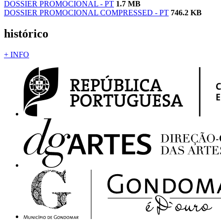
DOSSIER PROMOCIONAL - PT
1.7 MB
DOSSIER PROMOCIONAL COMPRESSED - PT
746.2 KB
histórico
+ INFO