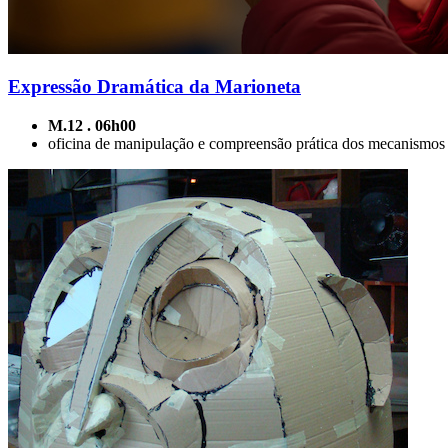
Expressão Dramática da Marioneta
M.12 . 06h00
oficina de manipulação e compreensão prática dos mecanismos d