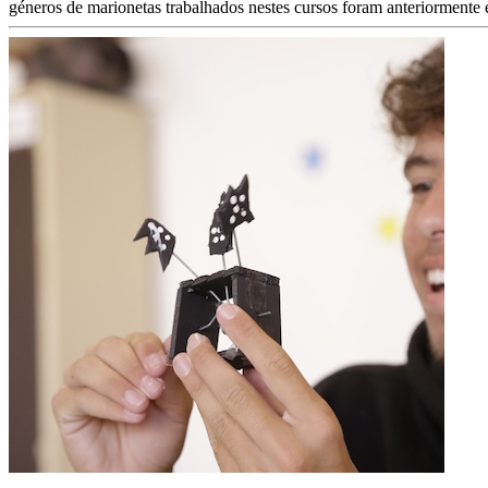
géneros de marionetas trabalhados nestes cursos foram anteriormente 