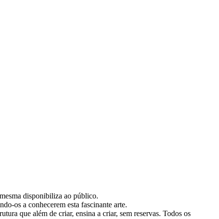
 mesma disponibiliza ao público.
ndo-os a conhecerem esta fascinante arte.
tura que além de criar, ensina a criar, sem reservas. Todos os