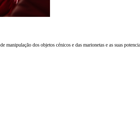
e manipulação dos objetos cénicos e das marionetas e as suas potencia