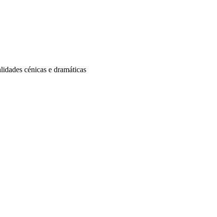
lidades cénicas e dramáticas