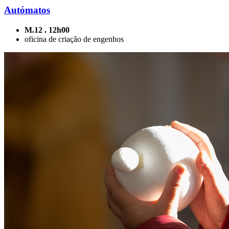
Autómatos
M.12 . 12h00
oficina de criação de engenhos