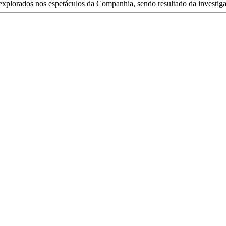
explorados nos espetáculos da Companhia, sendo resultado da investiga