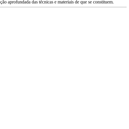
ção aprofundada das técnicas e materiais de que se constituem.